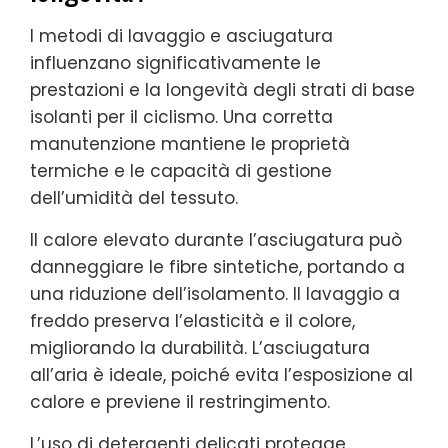
I metodi di lavaggio e asciugatura
influenzano significativamente le
prestazioni e la longevità degli strati di base
isolanti per il ciclismo. Una corretta
manutenzione mantiene le proprietà
termiche e le capacità di gestione
dell’umidità del tessuto.
Il calore elevato durante l’asciugatura può
danneggiare le fibre sintetiche, portando a
una riduzione dell’isolamento. Il lavaggio a
freddo preserva l’elasticità e il colore,
migliorando la durabilità. L’asciugatura
all’aria è ideale, poiché evita l’esposizione al
calore e previene il restringimento.
L’uso di detergenti delicati protegge