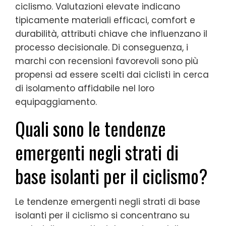
ciclismo. Valutazioni elevate indicano
tipicamente materiali efficaci, comfort e
durabilità, attributi chiave che influenzano il
processo decisionale. Di conseguenza, i
marchi con recensioni favorevoli sono più
propensi ad essere scelti dai ciclisti in cerca
di isolamento affidabile nel loro
equipaggiamento.
Quali sono le tendenze
emergenti negli strati di
base isolanti per il ciclismo?
Le tendenze emergenti negli strati di base
isolanti per il ciclismo si concentrano su