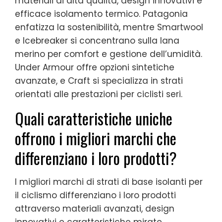
materiali di alta qualità, design innovativi e
efficace isolamento termico. Patagonia
enfatizza la sostenibilità, mentre Smartwool
e Icebreaker si concentrano sulla lana
merino per comfort e gestione dell’umidità.
Under Armour offre opzioni sintetiche
avanzate, e Craft si specializza in strati
orientati alle prestazioni per ciclisti seri.
Quali caratteristiche uniche
offrono i migliori marchi che
differenziano i loro prodotti?
I migliori marchi di strati di base isolanti per
il ciclismo differenziano i loro prodotti
attraverso materiali avanzati, design