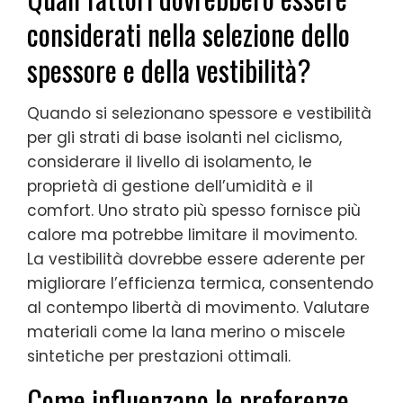
considerati nella selezione dello
spessore e della vestibilità?
Quando si selezionano spessore e vestibilità
per gli strati di base isolanti nel ciclismo,
considerare il livello di isolamento, le
proprietà di gestione dell’umidità e il
comfort. Uno strato più spesso fornisce più
calore ma potrebbe limitare il movimento.
La vestibilità dovrebbe essere aderente per
migliorare l’efficienza termica, consentendo
al contempo libertà di movimento. Valutare
materiali come la lana merino o miscele
sintetiche per prestazioni ottimali.
Come influenzano le preferenze