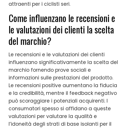
attraenti per i ciclisti seri.
Come influenzano le recensioni e
le valutazioni dei clienti la scelta
del marchio?
Le recensioni e le valutazioni dei clienti
influenzano significativamente la scelta del
marchio fornendo prove sociali e
informazioni sulle prestazioni del prodotto.
Le recensioni positive aumentano la fiducia
e la credibilità, mentre il feedback negativo
può scoraggiare i potenziali acquirenti. I
consumatori spesso si affidano a queste
valutazioni per valutare la qualità e
l’idoneità degli strati di base isolanti per il