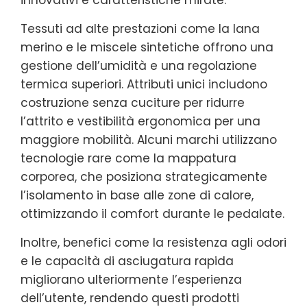
innovativi e caratteristiche mirate.
Tessuti ad alte prestazioni come la lana
merino e le miscele sintetiche offrono una
gestione dell’umidità e una regolazione
termica superiori. Attributi unici includono
costruzione senza cuciture per ridurre
l’attrito e vestibilità ergonomica per una
maggiore mobilità. Alcuni marchi utilizzano
tecnologie rare come la mappatura
corporea, che posiziona strategicamente
l’isolamento in base alle zone di calore,
ottimizzando il comfort durante le pedalate.
Inoltre, benefici come la resistenza agli odori
e le capacità di asciugatura rapida
migliorano ulteriormente l’esperienza
dell’utente, rendendo questi prodotti