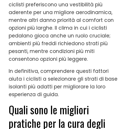
ciclisti preferiscono una vestibilità più
aderente per una migliore aerodinamica,
mentre altri danno priorità al comfort con
opzioni più larghe. Il clima in cui i ciclisti
pedalano gioca anche un ruolo cruciale;
ambienti più freddi richiedono strati più
pesanti, mentre condizioni più miti
consentono opzioni più leggere.
In definitiva, comprendere questi fattori
aiuta i ciclisti a selezionare gli strati di base
isolanti più adatti per migliorare la loro
esperienza di guida.
Quali sono le migliori
pratiche per la cura degli