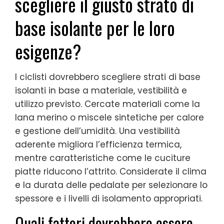
scegliere il giusto strato di
base isolante per le loro
esigenze?
I ciclisti dovrebbero scegliere strati di base
isolanti in base a materiale, vestibilità e
utilizzo previsto. Cercate materiali come la
lana merino o miscele sintetiche per calore
e gestione dell’umidità. Una vestibilità
aderente migliora l’efficienza termica,
mentre caratteristiche come le cuciture
piatte riducono l’attrito. Considerate il clima
e la durata delle pedalate per selezionare lo
spessore e i livelli di isolamento appropriati.
Quali fattori dovrebbero essere