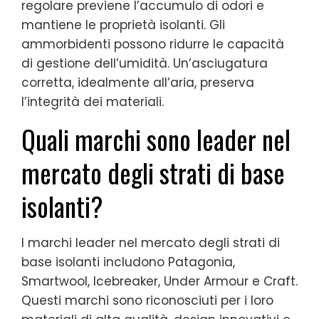
regolare previene l’accumulo di odori e
mantiene le proprietà isolanti. Gli
ammorbidenti possono ridurre le capacità
di gestione dell’umidità. Un’asciugatura
corretta, idealmente all’aria, preserva
l’integrità dei materiali.
Quali marchi sono leader nel
mercato degli strati di base
isolanti?
I marchi leader nel mercato degli strati di
base isolanti includono Patagonia,
Smartwool, Icebreaker, Under Armour e Craft.
Questi marchi sono riconosciuti per i loro