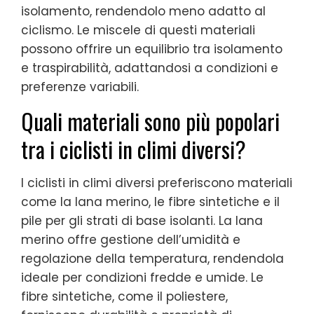
isolamento, rendendolo meno adatto al
ciclismo. Le miscele di questi materiali
possono offrire un equilibrio tra isolamento
e traspirabilità, adattandosi a condizioni e
preferenze variabili.
Quali materiali sono più popolari
tra i ciclisti in climi diversi?
I ciclisti in climi diversi preferiscono materiali
come la lana merino, le fibre sintetiche e il
pile per gli strati di base isolanti. La lana
merino offre gestione dell’umidità e
regolazione della temperatura, rendendola
ideale per condizioni fredde e umide. Le
fibre sintetiche, come il poliestere,