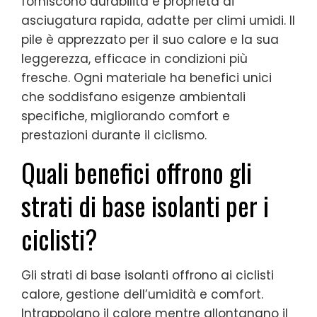
forniscono durabilità e proprietà di
asciugatura rapida, adatte per climi umidi. Il
pile è apprezzato per il suo calore e la sua
leggerezza, efficace in condizioni più
fresche. Ogni materiale ha benefici unici
che soddisfano esigenze ambientali
specifiche, migliorando comfort e
prestazioni durante il ciclismo.
Quali benefici offrono gli
strati di base isolanti per i
ciclisti?
Gli strati di base isolanti offrono ai ciclisti
calore, gestione dell’umidità e comfort.
Intrappolano il calore mentre allontanano il