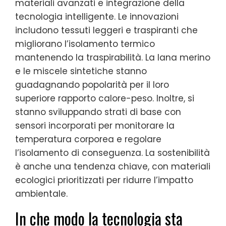
materiali avanzati e integrazione della
tecnologia intelligente. Le innovazioni
includono tessuti leggeri e traspiranti che
migliorano l’isolamento termico
mantenendo la traspirabilità. La lana merino
e le miscele sintetiche stanno
guadagnando popolarità per il loro
superiore rapporto calore-peso. Inoltre, si
stanno sviluppando strati di base con
sensori incorporati per monitorare la
temperatura corporea e regolare
l’isolamento di conseguenza. La sostenibilità
è anche una tendenza chiave, con materiali
ecologici prioritizzati per ridurre l’impatto
ambientale.
In che modo la tecnologia sta