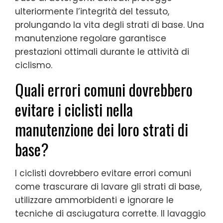
ulteriormente l’integrità del tessuto,
prolungando la vita degli strati di base. Una
manutenzione regolare garantisce
prestazioni ottimali durante le attività di
ciclismo.
Quali errori comuni dovrebbero
evitare i ciclisti nella
manutenzione dei loro strati di
base?
I ciclisti dovrebbero evitare errori comuni
come trascurare di lavare gli strati di base,
utilizzare ammorbidenti e ignorare le
tecniche di asciugatura corrette. Il lavaggio