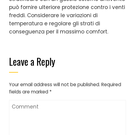
può fornire ulteriore protezione contro i venti
freddi. Considerare le variazioni di
temperatura e regolare gli strati di
conseguenza per il massimo comfort.
Leave a Reply
Your email address will not be published.
Required
fields are marked
*