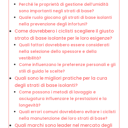
Perché le proprietà di gestione dell’umidità
sono importanti negli strati di base?
Quale ruolo giocano gli strati di base isolanti
nella prevenzione degli infortuni?
Come dovrebbero i ciclisti scegliere il giusto
strato di base isolante per le loro esigenze?
Quali fattori dovrebbero essere considerati
nella selezione dello spessore e della
vestibilità?
Come influenzano le preferenze personali e gli
stili di guida le scelte?
Quali sono le migliori pratiche per la cura
degli strati di base isolanti?
Come possono i metodi di lavaggio e
asciugatura influenzare le prestazioni e la
longevità?
Quali errori comuni dovrebbero evitare i ciclisti
nella manutenzione dei loro strati di base?
Quali marchi sono leader nel mercato degli