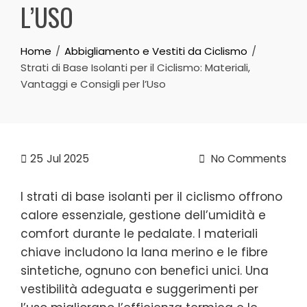
L’USO
Home
Abbigliamento e Vestiti da Ciclismo
Strati di Base Isolanti per il Ciclismo: Materiali,
Vantaggi e Consigli per l’Uso
25
Jul 2025
No Comments
I strati di base isolanti per il ciclismo offrono
calore essenziale, gestione dell’umidità e
comfort durante le pedalate. I materiali
chiave includono la lana merino e le fibre
sintetiche, ognuno con benefici unici. Una
vestibilità adeguata e suggerimenti per