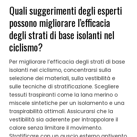
Quali suggerimenti degli esperti
possono migliorare l’efficacia
degli strati di base isolanti nel
ciclismo?
Per migliorare l’efficacia degli strati di base
isolanti nel ciclismo, concentrarsi sulla
selezione dei materiali, sulla vestibilità e
sulle tecniche di stratificazione. Scegliere
tessuti traspiranti come la lana merino o
miscele sintetiche per un isolamento e una
traspirabilità ottimali. Assicurarsi che la
vestibilità sia aderente per intrappolare il
calore senza limitare il movimento.
Stratificare con un guscio esterno antivento