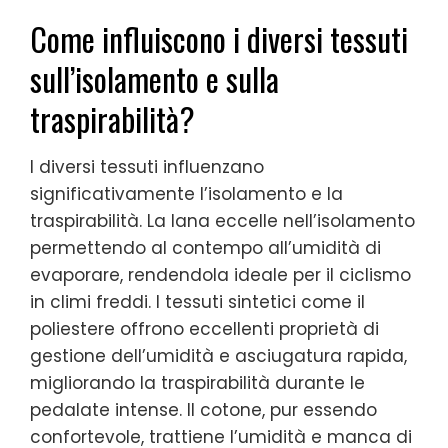
Come influiscono i diversi tessuti
sull’isolamento e sulla
traspirabilità?
I diversi tessuti influenzano
significativamente l’isolamento e la
traspirabilità. La lana eccelle nell’isolamento
permettendo al contempo all’umidità di
evaporare, rendendola ideale per il ciclismo
in climi freddi. I tessuti sintetici come il
poliestere offrono eccellenti proprietà di
gestione dell’umidità e asciugatura rapida,
migliorando la traspirabilità durante le
pedalate intense. Il cotone, pur essendo
confortevole, trattiene l’umidità e manca di