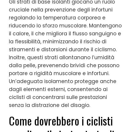
Gli strati di base isolanti giocano un ruolo
cruciale nella prevenzione degli infortuni
regolando la temperatura corporea e
riducendo lo sforzo muscolare. Mantengono
il calore, il che migliora il flusso sanguigno e
la flessibilità, minimizzando il rischio di
stiramenti e distorsioni durante il ciclismo.
Inoltre, questi strati allontanano l’umidità
dalla pelle, prevenendo brividi che possono
portare a rigidità muscolare e infortuni.
Un’adeguata isolamento protegge anche
dagli elementi esterni, consentendo ai
ciclisti di concentrarsi sulle prestazioni
senza la distrazione del disagio.
Come dovrebbero i ciclisti