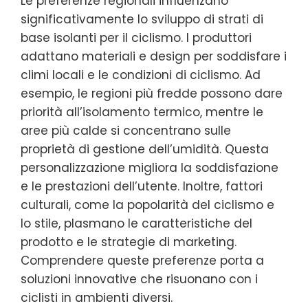
Le preferenze regionali influenzano
significativamente lo sviluppo di strati di
base isolanti per il ciclismo. I produttori
adattano materiali e design per soddisfare i
climi locali e le condizioni di ciclismo. Ad
esempio, le regioni più fredde possono dare
priorità all’isolamento termico, mentre le
aree più calde si concentrano sulle
proprietà di gestione dell’umidità. Questa
personalizzazione migliora la soddisfazione
e le prestazioni dell’utente. Inoltre, fattori
culturali, come la popolarità del ciclismo e
lo stile, plasmano le caratteristiche del
prodotto e le strategie di marketing.
Comprendere queste preferenze porta a
soluzioni innovative che risuonano con i
ciclisti in ambienti diversi.