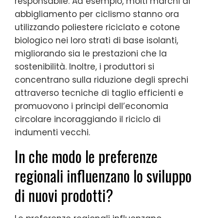
responsabile. Ad esempio, molti marchi di
abbigliamento per ciclismo stanno ora
utilizzando poliestere riciclato e cotone
biologico nei loro strati di base isolanti,
migliorando sia le prestazioni che la
sostenibilità. Inoltre, i produttori si
concentrano sulla riduzione degli sprechi
attraverso tecniche di taglio efficienti e
promuovono i principi dell’economia
circolare incoraggiando il riciclo di
indumenti vecchi.
In che modo le preferenze
regionali influenzano lo sviluppo
di nuovi prodotti?