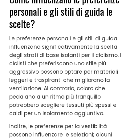
personali e gli stili di guida le
scelte?
Le preferenze personali e gli stili di guida
influenzano significativamente la scelta
degli strati di base isolanti per il ciclismo. I
ciclisti che preferiscono uno stile più
aggressivo possono optare per materiali
leggeri e traspiranti che migliorano la
ventilazione. Al contrario, coloro che
pedalano a un ritmo più tranquillo
potrebbero scegliere tessuti più spessi e
caldi per un isolamento aggiuntivo.
Inoltre, le preferenze per la vestibilità
possono influenzare le selezioni; alcuni