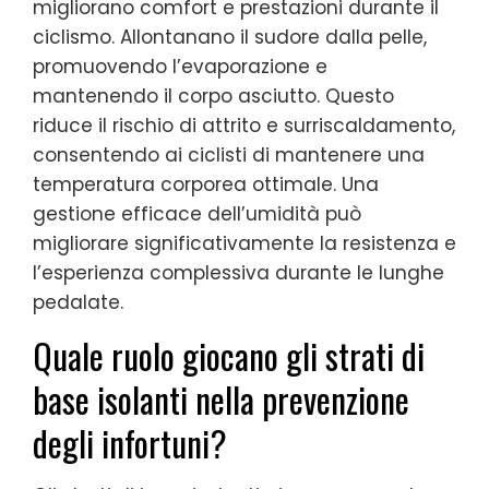
migliorano comfort e prestazioni durante il
ciclismo. Allontanano il sudore dalla pelle,
promuovendo l’evaporazione e
mantenendo il corpo asciutto. Questo
riduce il rischio di attrito e surriscaldamento,
consentendo ai ciclisti di mantenere una
temperatura corporea ottimale. Una
gestione efficace dell’umidità può
migliorare significativamente la resistenza e
l’esperienza complessiva durante le lunghe
pedalate.
Quale ruolo giocano gli strati di
base isolanti nella prevenzione
degli infortuni?