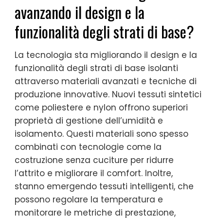
avanzando il design e la
funzionalità degli strati di base?
La tecnologia sta migliorando il design e la
funzionalità degli strati di base isolanti
attraverso materiali avanzati e tecniche di
produzione innovative. Nuovi tessuti sintetici
come poliestere e nylon offrono superiori
proprietà di gestione dell’umidità e
isolamento. Questi materiali sono spesso
combinati con tecnologie come la
costruzione senza cuciture per ridurre
l’attrito e migliorare il comfort. Inoltre,
stanno emergendo tessuti intelligenti, che
possono regolare la temperatura e
monitorare le metriche di prestazione,