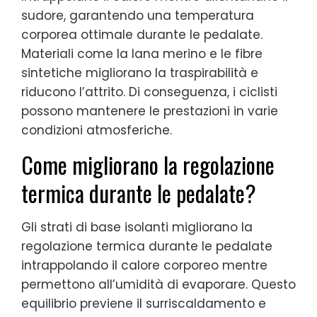
sudore, garantendo una temperatura
corporea ottimale durante le pedalate.
Materiali come la lana merino e le fibre
sintetiche migliorano la traspirabilità e
riducono l’attrito. Di conseguenza, i ciclisti
possono mantenere le prestazioni in varie
condizioni atmosferiche.
Come migliorano la regolazione
termica durante le pedalate?
Gli strati di base isolanti migliorano la
regolazione termica durante le pedalate
intrappolando il calore corporeo mentre
permettono all’umidità di evaporare. Questo
equilibrio previene il surriscaldamento e