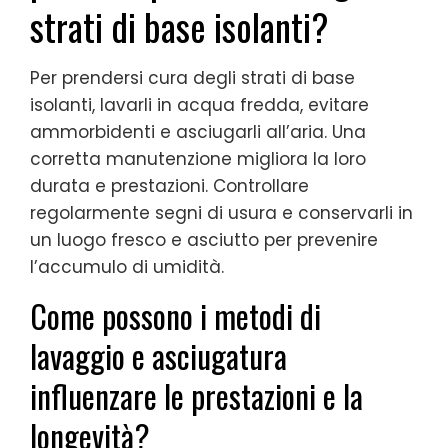
strati di base isolanti?
Per prendersi cura degli strati di base
isolanti, lavarli in acqua fredda, evitare
ammorbidenti e asciugarli all’aria. Una
corretta manutenzione migliora la loro
durata e prestazioni. Controllare
regolarmente segni di usura e conservarli in
un luogo fresco e asciutto per prevenire
l’accumulo di umidità.
Come possono i metodi di
lavaggio e asciugatura
influenzare le prestazioni e la
longevità?