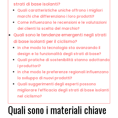
strati di base isolanti?
Quali caratteristiche uniche offrono i migliori
marchi che differenziano i loro prodotti?
Come influenzano le recensioni e le valutazioni
dei clienti la scelta del marchio?
Quali sono le tendenze emergenti negli strati
di base isolanti per il ciclismo?
In che modo la tecnologia sta avanzando il
design e la funzionalità degli strati di base?
Quali pratiche di sostenibilità stanno adottando
i produttori?
In che modo le preferenze regionali influenzano
lo sviluppo di nuovi prodotti?
Quali suggerimenti degli esperti possono
migliorare l’efficacia degli strati di base isolanti
nel ciclismo?
Quali sono i materiali chiave