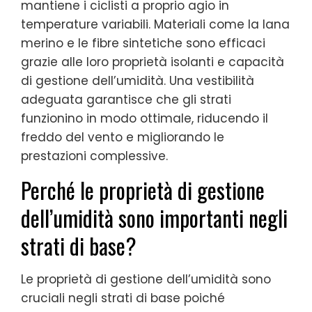
mantiene i ciclisti a proprio agio in
temperature variabili. Materiali come la lana
merino e le fibre sintetiche sono efficaci
grazie alle loro proprietà isolanti e capacità
di gestione dell’umidità. Una vestibilità
adeguata garantisce che gli strati
funzionino in modo ottimale, riducendo il
freddo del vento e migliorando le
prestazioni complessive.
Perché le proprietà di gestione
dell’umidità sono importanti negli
strati di base?
Le proprietà di gestione dell’umidità sono
cruciali negli strati di base poiché