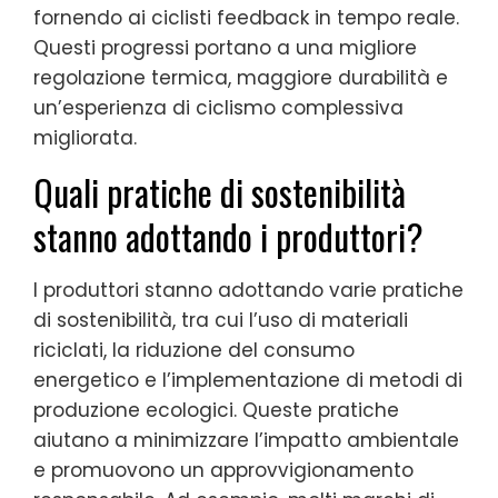
fornendo ai ciclisti feedback in tempo reale.
Questi progressi portano a una migliore
regolazione termica, maggiore durabilità e
un’esperienza di ciclismo complessiva
migliorata.
Quali pratiche di sostenibilità
stanno adottando i produttori?
I produttori stanno adottando varie pratiche
di sostenibilità, tra cui l’uso di materiali
riciclati, la riduzione del consumo
energetico e l’implementazione di metodi di
produzione ecologici. Queste pratiche
aiutano a minimizzare l’impatto ambientale
e promuovono un approvvigionamento