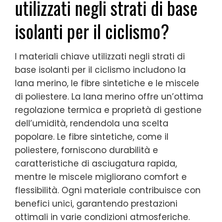
utilizzati negli strati di base
isolanti per il ciclismo?
I materiali chiave utilizzati negli strati di
base isolanti per il ciclismo includono la
lana merino, le fibre sintetiche e le miscele
di poliestere. La lana merino offre un’ottima
regolazione termica e proprietà di gestione
dell’umidità, rendendola una scelta
popolare. Le fibre sintetiche, come il
poliestere, forniscono durabilità e
caratteristiche di asciugatura rapida,
mentre le miscele migliorano comfort e
flessibilità. Ogni materiale contribuisce con
benefici unici, garantendo prestazioni
ottimali in varie condizioni atmosferiche.