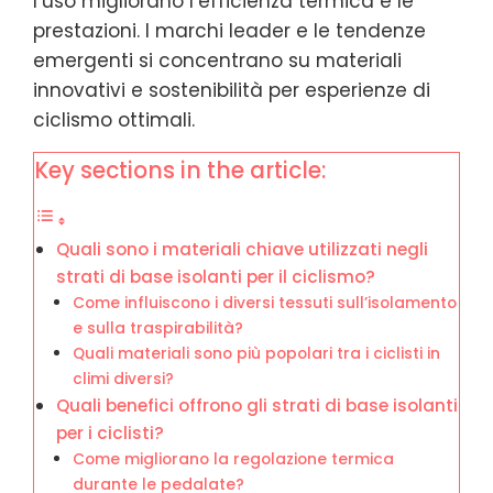
l’uso migliorano l’efficienza termica e le
prestazioni. I marchi leader e le tendenze
emergenti si concentrano su materiali
innovativi e sostenibilità per esperienze di
ciclismo ottimali.
Key sections in the article:
Quali sono i materiali chiave utilizzati negli
strati di base isolanti per il ciclismo?
Come influiscono i diversi tessuti sull’isolamento
e sulla traspirabilità?
Quali materiali sono più popolari tra i ciclisti in
climi diversi?
Quali benefici offrono gli strati di base isolanti
per i ciclisti?
Come migliorano la regolazione termica
durante le pedalate?