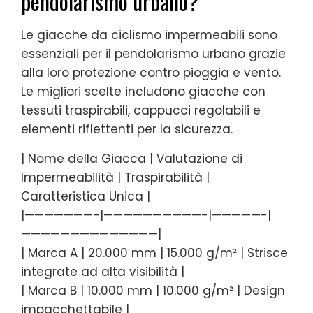
pendolarismo urbano?
Le giacche da ciclismo impermeabili sono
essenziali per il pendolarismo urbano grazie
alla loro protezione contro pioggia e vento.
Le migliori scelte includono giacche con
tessuti traspirabili, cappucci regolabili e
elementi riflettenti per la sicurezza.
| Nome della Giacca | Valutazione di
Impermeabilità | Traspirabilità |
Caratteristica Unica |
|———————-|——————————-|—————-|
——————————————|
| Marca A | 20.000 mm | 15.000 g/m² | Strisce
integrate ad alta visibilità |
| Marca B | 10.000 mm | 10.000 g/m² | Design
impacchettabile |