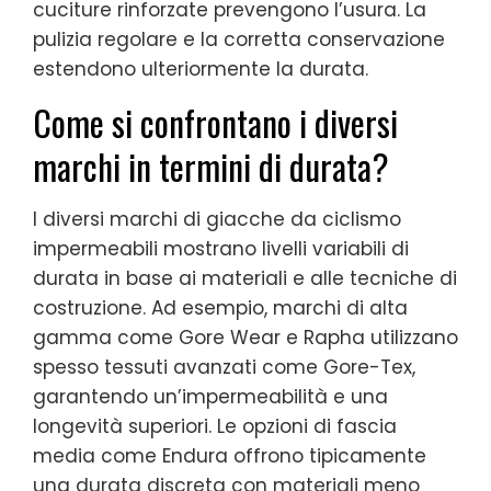
cuciture rinforzate prevengono l’usura. La
pulizia regolare e la corretta conservazione
estendono ulteriormente la durata.
Come si confrontano i diversi
marchi in termini di durata?
I diversi marchi di giacche da ciclismo
impermeabili mostrano livelli variabili di
durata in base ai materiali e alle tecniche di
costruzione. Ad esempio, marchi di alta
gamma come Gore Wear e Rapha utilizzano
spesso tessuti avanzati come Gore-Tex,
garantendo un’impermeabilità e una
longevità superiori. Le opzioni di fascia
media come Endura offrono tipicamente
una durata discreta con materiali meno