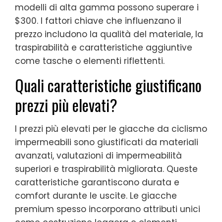
modelli di alta gamma possono superare i
$300. I fattori chiave che influenzano il
prezzo includono la qualità del materiale, la
traspirabilità e caratteristiche aggiuntive
come tasche o elementi riflettenti.
Quali caratteristiche giustificano
prezzi più elevati?
I prezzi più elevati per le giacche da ciclismo
impermeabili sono giustificati da materiali
avanzati, valutazioni di impermeabilità
superiori e traspirabilità migliorata. Queste
caratteristiche garantiscono durata e
comfort durante le uscite. Le giacche
premium spesso incorporano attributi unici