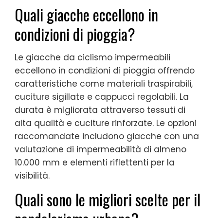
Quali giacche eccellono in
condizioni di pioggia?
Le giacche da ciclismo impermeabili
eccellono in condizioni di pioggia offrendo
caratteristiche come materiali traspirabili,
cuciture sigillate e cappucci regolabili. La
durata è migliorata attraverso tessuti di
alta qualità e cuciture rinforzate. Le opzioni
raccomandate includono giacche con una
valutazione di impermeabilità di almeno
10.000 mm e elementi riflettenti per la
visibilità.
Quali sono le migliori scelte per il