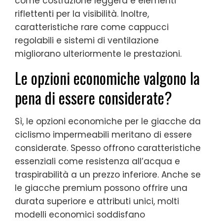
come costruzione leggera e elementi
riflettenti per la visibilità. Inoltre,
caratteristiche rare come cappucci
regolabili e sistemi di ventilazione
migliorano ulteriormente le prestazioni.
Le opzioni economiche valgono la
pena di essere considerate?
Sì, le opzioni economiche per le giacche da
ciclismo impermeabili meritano di essere
considerate. Spesso offrono caratteristiche
essenziali come resistenza all’acqua e
traspirabilità a un prezzo inferiore. Anche se
le giacche premium possono offrire una
durata superiore e attributi unici, molti
modelli economici soddisfano