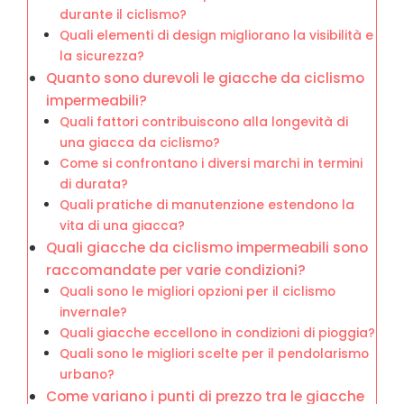
durante il ciclismo?
Quali elementi di design migliorano la visibilità e
la sicurezza?
Quanto sono durevoli le giacche da ciclismo
impermeabili?
Quali fattori contribuiscono alla longevità di
una giacca da ciclismo?
Come si confrontano i diversi marchi in termini
di durata?
Quali pratiche di manutenzione estendono la
vita di una giacca?
Quali giacche da ciclismo impermeabili sono
raccomandate per varie condizioni?
Quali sono le migliori opzioni per il ciclismo
invernale?
Quali giacche eccellono in condizioni di pioggia?
Quali sono le migliori scelte per il pendolarismo
urbano?
Come variano i punti di prezzo tra le giacche