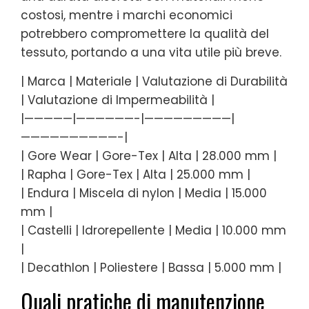
costosi, mentre i marchi economici
potrebbero compromettere la qualità del
tessuto, portando a una vita utile più breve.
| Marca | Materiale | Valutazione di Durabilità
| Valutazione di Impermeabilità |
|—————|——————-|—————————|
——————————-|
| Gore Wear | Gore-Tex | Alta | 28.000 mm |
| Rapha | Gore-Tex | Alta | 25.000 mm |
| Endura | Miscela di nylon | Media | 15.000
mm |
| Castelli | Idrorepellente | Media | 10.000 mm
|
| Decathlon | Poliestere | Bassa | 5.000 mm |
Quali pratiche di manutenzione