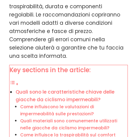
traspirabilità, durata e componenti
regolabili. Le raccomandazioni copriranno
vari modelli adatti a diverse condizioni
atmosferiche e fasce di prezzo.
Comprendere gli errori comuni nella
selezione aiuterà a garantire che tu faccia
una scelta informata.
Key sections in the article:
Quali sono le caratteristiche chiave delle
giacche da ciclismo impermeabili?
Come influiscono le valutazioni di
impermeabilità sulle prestazioni?
Quali materiali sono comunemente utilizzati
nelle giacche da ciclismo impermeabili?
Come influisce la traspirabilità sul comfort