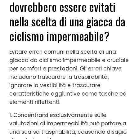
dovrebbero essere evitati
nella scelta di una giacca da
ciclismo impermeabile?
Evitare errori comuni nella scelta di una
giacca da ciclismo impermeabile è cruciale
per comfort e prestazioni. Gli errori chiave
includono trascurare la traspirabilità,
ignorare la vestibilità e trascurare
caratteristiche aggiuntive come tasche ed
elementi riflettenti.
1. Concentrarsi esclusivamente sulle
valutazioni di impermeabilità può portare a
una scarsa traspirabilità, causando disagio