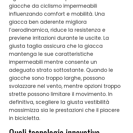
giacche da ciclismo impermeabili
influenzando comfort e mobilità. Una
giacca ben aderente migliora
l’aerodinamica, riduce la resistenza e
previene irritazioni durante le uscite. La
giusta taglia assicura che la giacca
mantenga le sue caratteristiche
impermeabili mentre consente un
adeguato strato sottostante. Quando le
giacche sono troppo larghe, possono
svolazzare nel vento, mentre opzioni troppo
strette possono limitare il movimento. In
definitiva, scegliere la giusta vestibilità
massimizza sia le prestazioni che il piacere
in bicicletta.
Quali tecnologie innovative