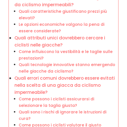
da ciclismo impermeabili?
Quali caratteristiche giustificano prezzi più
elevati?
Le opzioni economiche valgono la pena di
essere considerate?
Quali attributi unici dovrebbero cercare i
ciclisti nelle giacche?
Come influiscono la vestibilità e le taglie sulle
prestazioni?
Quali tecnologie innovative stanno emergendo
nelle giacche da ciclismo?
Quali errori comuni dovrebbero essere evitati
nella scelta di una giacca da ciclismo
impermeabile?
Come possono i ciclisti assicurarsi di
selezionare la taglia giusta?
Quali sono i rischi di ignorare le istruzioni di
cura?
Come possono i ciclisti valutare il giusto