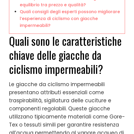
equilibrio tra prezzo e qualità?
Quali consigli degli esperti possono migliorare
l’esperienza di ciclismo con giacche
impermeabili?
Quali sono le caratteristiche
chiave delle giacche da
ciclismo impermeabili?
Le giacche da ciclismo impermeabili
presentano attributi essenziali come
traspirabilità, sigillatura delle cuciture e
componenti regolabili. Queste giacche
utilizzano tipicamente materiali come Gore-
Tex o tessuti simili per garantire resistenza
all’acqua permettendo al vapore acqueo di