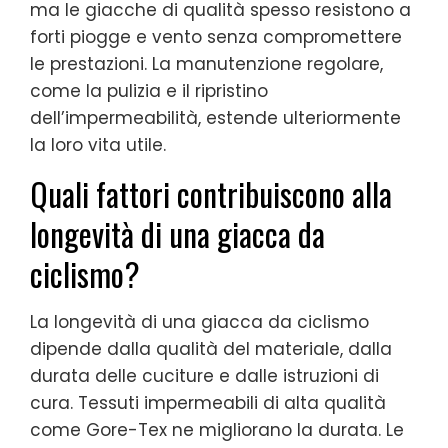
ma le giacche di qualità spesso resistono a
forti piogge e vento senza compromettere
le prestazioni. La manutenzione regolare,
come la pulizia e il ripristino
dell’impermeabilità, estende ulteriormente
la loro vita utile.
Quali fattori contribuiscono alla
longevità di una giacca da
ciclismo?
La longevità di una giacca da ciclismo
dipende dalla qualità del materiale, dalla
durata delle cuciture e dalle istruzioni di
cura. Tessuti impermeabili di alta qualità
come Gore-Tex ne migliorano la durata. Le