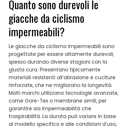
Quanto sono durevoli le
giacche da ciclismo
impermeabili?
Le giacche da ciclismo impermeabili sono
progettate per essere altamente durevoli,
spesso durando diverse stagioni con la
giusta cura. Presentano tipicamente
materiali resistenti all’abrasione e cuciture
rinforzate, che ne migliorano la longevità.
Molti marchi utilizzano tecnologie avanzate,
come Gore-Tex o membrane simili, per
garantire sia impermeabilità che
traspirabilità. La durata può variare in base
al modello specifico e alle condizioni d’uso,