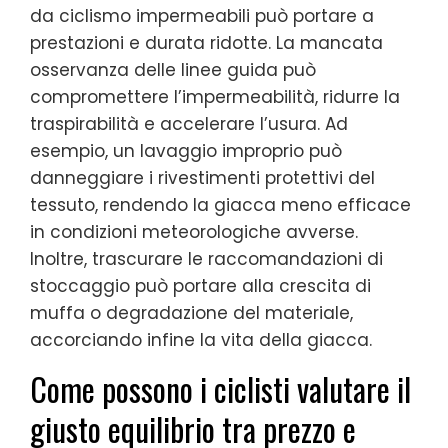
da ciclismo impermeabili può portare a
prestazioni e durata ridotte. La mancata
osservanza delle linee guida può
compromettere l’impermeabilità, ridurre la
traspirabilità e accelerare l’usura. Ad
esempio, un lavaggio improprio può
danneggiare i rivestimenti protettivi del
tessuto, rendendo la giacca meno efficace
in condizioni meteorologiche avverse.
Inoltre, trascurare le raccomandazioni di
stoccaggio può portare alla crescita di
muffa o degradazione del materiale,
accorciando infine la vita della giacca.
Come possono i ciclisti valutare il
giusto equilibrio tra prezzo e