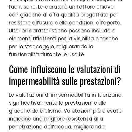
fuoriuscire. La durata è un fattore chiave,
con giacche di alta qualità progettate per
resistere all’usura delle condizioni all’aperto.
Ulteriori caratteristiche possono includere
elementi riflettenti per la visibilità e tasche
per lo stoccaggio, migliorando la
funzionalità durante le uscite.
Come influiscono le valutazioni di
impermeabilità sulle prestazioni?
Le valutazioni di impermeabilità influenzano
significativamente le prestazioni delle
giacche da ciclismo. Valutazioni più elevate
indicano una migliore resistenza alla
penetrazione dell’acqua, migliorando