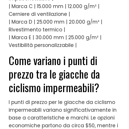
| Marca C | 15.000 mm | 12.000 g/m² |
Cerniere di ventilazione |
| Marca D | 25.000 mm | 20.000 g/m² |
Rivestimento termico |
| Marca E | 30.000 mm | 25.000 g/m² |
Vestibilità personalizzabile |
Come variano i punti di
prezzo tra le giacche da
ciclismo impermeabili?
I punti di prezzo per le giacche da ciclismo
impermeabili variano significativamente in
base a caratteristiche e marchi. Le opzioni
economiche partono da circa $50, mentre i