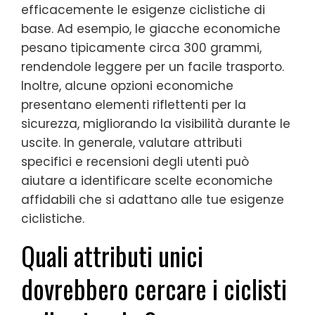
efficacemente le esigenze ciclistiche di
base. Ad esempio, le giacche economiche
pesano tipicamente circa 300 grammi,
rendendole leggere per un facile trasporto.
Inoltre, alcune opzioni economiche
presentano elementi riflettenti per la
sicurezza, migliorando la visibilità durante le
uscite. In generale, valutare attributi
specifici e recensioni degli utenti può
aiutare a identificare scelte economiche
affidabili che si adattano alle tue esigenze
ciclistiche.
Quali attributi unici
dovrebbero cercare i ciclisti