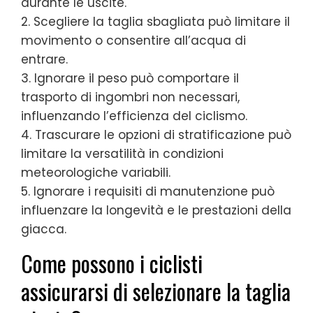
durante le uscite.
2. Scegliere la taglia sbagliata può limitare il
movimento o consentire all’acqua di
entrare.
3. Ignorare il peso può comportare il
trasporto di ingombri non necessari,
influenzando l’efficienza del ciclismo.
4. Trascurare le opzioni di stratificazione può
limitare la versatilità in condizioni
meteorologiche variabili.
5. Ignorare i requisiti di manutenzione può
influenzare la longevità e le prestazioni della
giacca.
Come possono i ciclisti
assicurarsi di selezionare la taglia