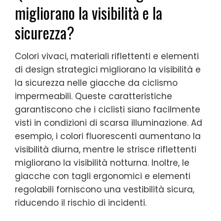
migliorano la visibilità e la
sicurezza?
Colori vivaci, materiali riflettenti e elementi
di design strategici migliorano la visibilità e
la sicurezza nelle giacche da ciclismo
impermeabili. Queste caratteristiche
garantiscono che i ciclisti siano facilmente
visti in condizioni di scarsa illuminazione. Ad
esempio, i colori fluorescenti aumentano la
visibilità diurna, mentre le strisce riflettenti
migliorano la visibilità notturna. Inoltre, le
giacche con tagli ergonomici e elementi
regolabili forniscono una vestibilità sicura,
riducendo il rischio di incidenti.