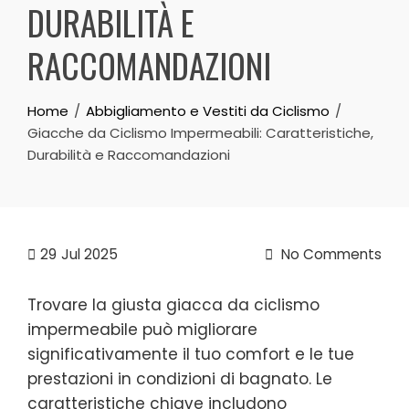
DURABILITÀ E
RACCOMANDAZIONI
Home
Abbigliamento e Vestiti da Ciclismo
Giacche da Ciclismo Impermeabili: Caratteristiche,
Durabilità e Raccomandazioni
29
Jul 2025
No Comments
Trovare la giusta giacca da ciclismo
impermeabile può migliorare
significativamente il tuo comfort e le tue
prestazioni in condizioni di bagnato. Le
caratteristiche chiave includono