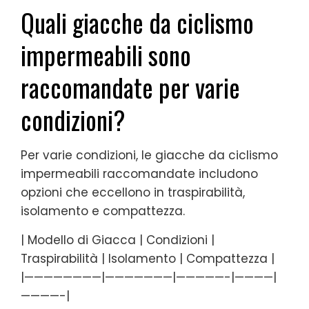
Quali giacche da ciclismo
impermeabili sono
raccomandate per varie
condizioni?
Per varie condizioni, le giacche da ciclismo
impermeabili raccomandate includono
opzioni che eccellono in traspirabilità,
isolamento e compattezza.
| Modello di Giacca | Condizioni |
Traspirabilità | Isolamento | Compattezza |
|————————|———————|—————-|————|
————-|