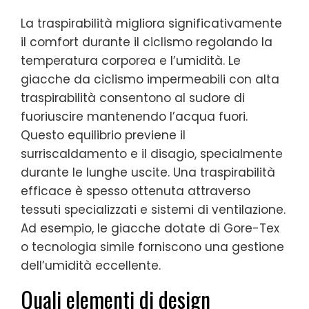
La traspirabilità migliora significativamente
il comfort durante il ciclismo regolando la
temperatura corporea e l’umidità. Le
giacche da ciclismo impermeabili con alta
traspirabilità consentono al sudore di
fuoriuscire mantenendo l’acqua fuori.
Questo equilibrio previene il
surriscaldamento e il disagio, specialmente
durante le lunghe uscite. Una traspirabilità
efficace è spesso ottenuta attraverso
tessuti specializzati e sistemi di ventilazione.
Ad esempio, le giacche dotate di Gore-Tex
o tecnologia simile forniscono una gestione
dell’umidità eccellente.
Quali elementi di design