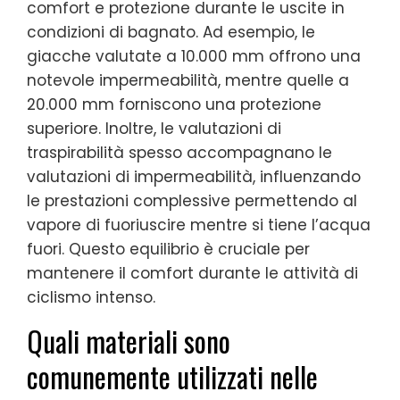
comfort e protezione durante le uscite in
condizioni di bagnato. Ad esempio, le
giacche valutate a 10.000 mm offrono una
notevole impermeabilità, mentre quelle a
20.000 mm forniscono una protezione
superiore. Inoltre, le valutazioni di
traspirabilità spesso accompagnano le
valutazioni di impermeabilità, influenzando
le prestazioni complessive permettendo al
vapore di fuoriuscire mentre si tiene l’acqua
fuori. Questo equilibrio è cruciale per
mantenere il comfort durante le attività di
ciclismo intenso.
Quali materiali sono
comunemente utilizzati nelle