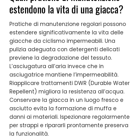
estendono la vita di una giacca?
Pratiche di manutenzione regolari possono
estendere significativamente la vita delle
giacche da ciclismo impermeabili. Una
pulizia adeguata con detergenti delicati
previene la degradazione del tessuto.
L’asciugatura all’aria invece che in
asciugatrice mantiene l’impermeabilità.
Riapplicare trattamenti DWR (Durable Water
Repellent) migliora la resistenza all’acqua.
Conservare la giacca in un luogo fresco e
asciutto evita la formazione di muffa e
danni ai materiali. Ispezionare regolarmente
per strappi e ripararli prontamente preserva
la funzionalità.