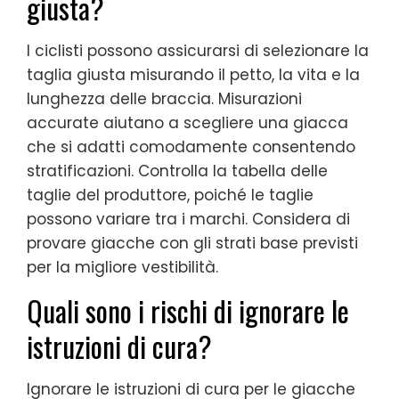
giusta?
I ciclisti possono assicurarsi di selezionare la
taglia giusta misurando il petto, la vita e la
lunghezza delle braccia. Misurazioni
accurate aiutano a scegliere una giacca
che si adatti comodamente consentendo
stratificazioni. Controlla la tabella delle
taglie del produttore, poiché le taglie
possono variare tra i marchi. Considera di
provare giacche con gli strati base previsti
per la migliore vestibilità.
Quali sono i rischi di ignorare le
istruzioni di cura?
Ignorare le istruzioni di cura per le giacche