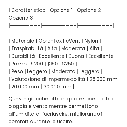
| Caratteristica | Opzione 1 | Opzione 2 |
Opzione 3 |
|———————-|————————-|————————-|
————————-|
| Materiale | Gore-Tex | eVent | Nylon |
| Traspirabilità | Alta | Moderata | Alta |
| Durabilità | Eccellente | Buona | Eccellente |
| Prezzo | $200 | $150 | $250 |
| Peso | Leggero | Moderato | Leggero |
| Valutazione di Impermeabilità | 28.000 mm
| 20.000 mm | 30.000 mm |
Queste giacche offrono protezione contro
pioggia e vento mentre permettono
all’umidità di fuoriuscire, migliorando il
comfort durante le uscite.