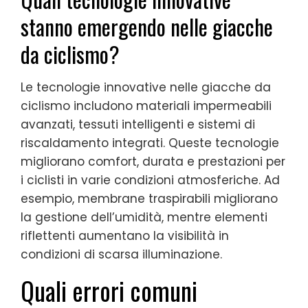
stanno emergendo nelle giacche
da ciclismo?
Le tecnologie innovative nelle giacche da
ciclismo includono materiali impermeabili
avanzati, tessuti intelligenti e sistemi di
riscaldamento integrati. Queste tecnologie
migliorano comfort, durata e prestazioni per
i ciclisti in varie condizioni atmosferiche. Ad
esempio, membrane traspirabili migliorano
la gestione dell’umidità, mentre elementi
riflettenti aumentano la visibilità in
condizioni di scarsa illuminazione.
Quali errori comuni