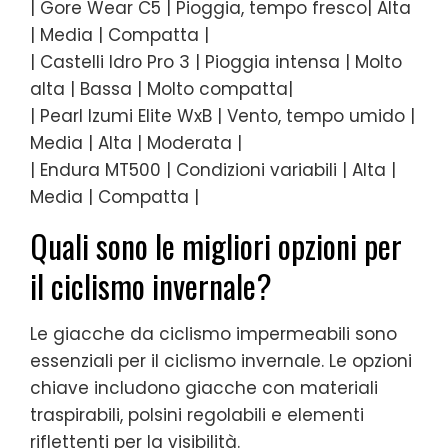
| Gore Wear C5 | Pioggia, tempo fresco| Alta
| Media | Compatta |
| Castelli Idro Pro 3 | Pioggia intensa | Molto
alta | Bassa | Molto compatta|
| Pearl Izumi Elite WxB | Vento, tempo umido |
Media | Alta | Moderata |
| Endura MT500 | Condizioni variabili | Alta |
Media | Compatta |
Quali sono le migliori opzioni per
il ciclismo invernale?
Le giacche da ciclismo impermeabili sono
essenziali per il ciclismo invernale. Le opzioni
chiave includono giacche con materiali
traspirabili, polsini regolabili e elementi
riflettenti per la visibilità.