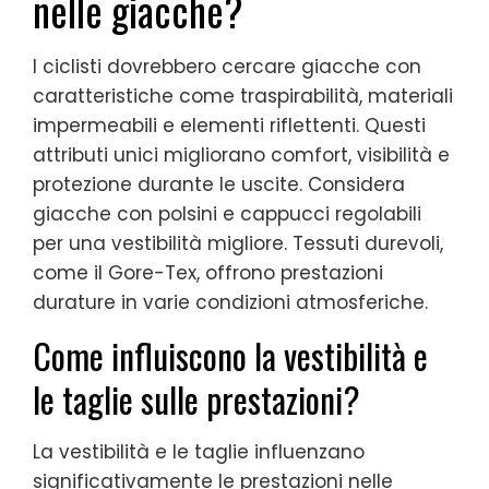
nelle giacche?
I ciclisti dovrebbero cercare giacche con
caratteristiche come traspirabilità, materiali
impermeabili e elementi riflettenti. Questi
attributi unici migliorano comfort, visibilità e
protezione durante le uscite. Considera
giacche con polsini e cappucci regolabili
per una vestibilità migliore. Tessuti durevoli,
come il Gore-Tex, offrono prestazioni
durature in varie condizioni atmosferiche.
Come influiscono la vestibilità e
le taglie sulle prestazioni?
La vestibilità e le taglie influenzano
significativamente le prestazioni nelle