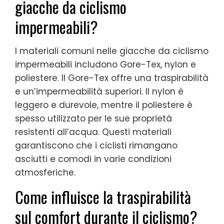
giacche da ciclismo
impermeabili?
I materiali comuni nelle giacche da ciclismo
impermeabili includono Gore-Tex, nylon e
poliestere. Il Gore-Tex offre una traspirabilità
e un’impermeabilità superiori. Il nylon è
leggero e durevole, mentre il poliestere è
spesso utilizzato per le sue proprietà
resistenti all’acqua. Questi materiali
garantiscono che i ciclisti rimangano
asciutti e comodi in varie condizioni
atmosferiche.
Come influisce la traspirabilità
sul comfort durante il ciclismo?