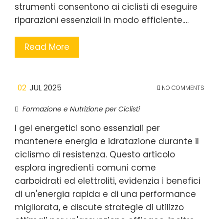
strumenti consentono ai ciclisti di eseguire
riparazioni essenziali in modo efficiente.…
Read More
02
JUL 2025
NO COMMENTS
Formazione e Nutrizione per Ciclisti
I gel energetici sono essenziali per
mantenere energia e idratazione durante il
ciclismo di resistenza. Questo articolo
esplora ingredienti comuni come
carboidrati ed elettroliti, evidenzia i benefici
di un'energia rapida e di una performance
migliorata, e discute strategie di utilizzo