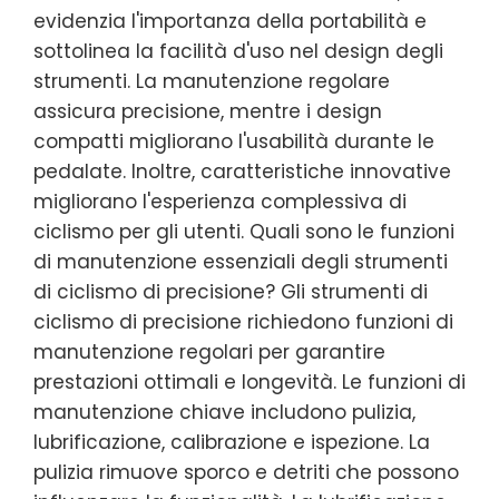
evidenzia l'importanza della portabilità e
sottolinea la facilità d'uso nel design degli
strumenti. La manutenzione regolare
assicura precisione, mentre i design
compatti migliorano l'usabilità durante le
pedalate. Inoltre, caratteristiche innovative
migliorano l'esperienza complessiva di
ciclismo per gli utenti. Quali sono le funzioni
di manutenzione essenziali degli strumenti
di ciclismo di precisione? Gli strumenti di
ciclismo di precisione richiedono funzioni di
manutenzione regolari per garantire
prestazioni ottimali e longevità. Le funzioni di
manutenzione chiave includono pulizia,
lubrificazione, calibrazione e ispezione. La
pulizia rimuove sporco e detriti che possono