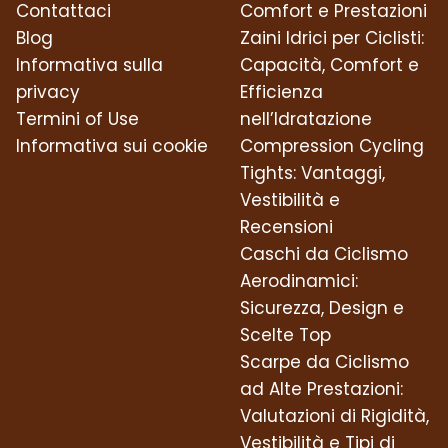
Contattaci
Comfort e Prestazioni
Blog
Zaini Idrici per Ciclisti:
Informativa sulla
Capacità, Comfort e
privacy
Efficienza
Termini of Use
nell’Idratazione
Informativa sui cookie
Compression Cycling
Tights: Vantaggi,
Vestibilità e
Recensioni
Caschi da Ciclismo
Aerodinamici:
Sicurezza, Design e
Scelte Top
Scarpe da Ciclismo
ad Alte Prestazioni:
Valutazioni di Rigidità,
Vestibilità e Tipi di