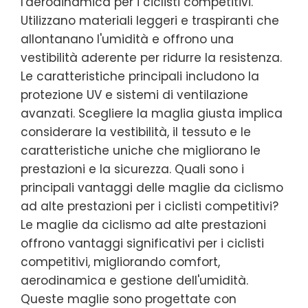
l'aerodinamica per i ciclisti competitivi.
Utilizzano materiali leggeri e traspiranti che
allontanano l'umidità e offrono una
vestibilità aderente per ridurre la resistenza.
Le caratteristiche principali includono la
protezione UV e sistemi di ventilazione
avanzati. Scegliere la maglia giusta implica
considerare la vestibilità, il tessuto e le
caratteristiche uniche che migliorano le
prestazioni e la sicurezza. Quali sono i
principali vantaggi delle maglie da ciclismo
ad alte prestazioni per i ciclisti competitivi?
Le maglie da ciclismo ad alte prestazioni
offrono vantaggi significativi per i ciclisti
competitivi, migliorando comfort,
aerodinamica e gestione dell'umidità.
Queste maglie sono progettate con