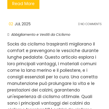
Read More
02
JUL 2025
NO COMMENTS
Abbigliamento e Vestiti da Ciclismo
Socks da ciclismo traspiranti migliorano il
comfort e prevengono le vesciche durante
lunghe pedalate. Questo articolo esplora i
loro principali vantaggi, i materiali comuni
come la lana merino e il poliestere, e i
consigli essenziali per la cura. Una corretta
manutenzione può prolungare la vita e le
prestazioni dei calzini, garantendo
un'esperienza di ciclismo ottimale. Quali
sono i principali vantaggi dei calzini da