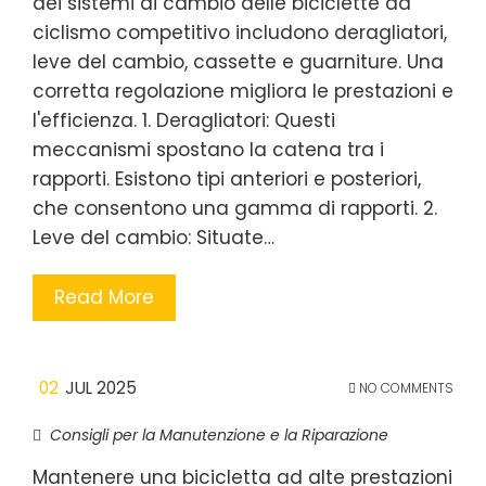
dei sistemi di cambio delle biciclette da
ciclismo competitivo includono deragliatori,
leve del cambio, cassette e guarniture. Una
corretta regolazione migliora le prestazioni e
l'efficienza. 1. Deragliatori: Questi
meccanismi spostano la catena tra i
rapporti. Esistono tipi anteriori e posteriori,
che consentono una gamma di rapporti. 2.
Leve del cambio: Situate…
Read More
02
JUL 2025
NO COMMENTS
Consigli per la Manutenzione e la Riparazione
Mantenere una bicicletta ad alte prestazioni