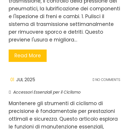
trasmissione, il controllo della pressione dei
pneumatici, la lubrificazione dei componenti
e l'ispezione di freni e cambi. 1. Pulisci il
sistema di trasmissione settimanalmente
per rimuovere sporco e detriti. Questo
previene l'usura e migliora…
Read More
01
JUL 2025
NO COMMENTS
Accessori Essenziali per il Ciclismo
Mantenere gli strumenti di ciclismo di
precisione è fondamentale per prestazioni
ottimali e sicurezza. Questo articolo esplora
le funzioni di manutenzione essenziali,