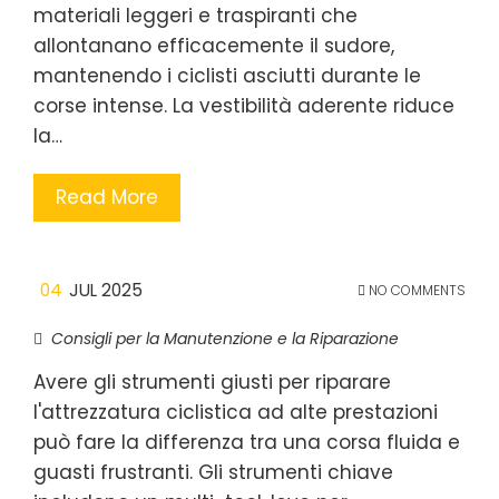
materiali leggeri e traspiranti che
allontanano efficacemente il sudore,
mantenendo i ciclisti asciutti durante le
corse intense. La vestibilità aderente riduce
la…
Read More
04
JUL 2025
NO COMMENTS
Consigli per la Manutenzione e la Riparazione
Avere gli strumenti giusti per riparare
l'attrezzatura ciclistica ad alte prestazioni
può fare la differenza tra una corsa fluida e
guasti frustranti. Gli strumenti chiave