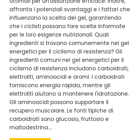
ottimali per un'assunzione efficace. Inoltre,
affronta i potenziali svantaggi e i fattori che
influenzano la scelta dei gel, garantendo
che i ciclisti possano fare scelte informate
per le loro esigenze nutrizionali. Quali
ingredienti si trovano comunemente nei gel
energetici per il ciclismo di resistenza? Gli
ingredienti comuni nei gel energetici per il
ciclismo di resistenza includono carboidrati,
elettroliti, aminoacidi e aromi. I carboidrati
forniscono energia rapida, mentre gli
elettroliti aiutano a mantenere l'idratazione.
Gli aminoacidi possono supportare il
recupero muscolare. Le fonti tipiche di
carboidrati sono glucosio, fruttosio e
maltodestrina.…