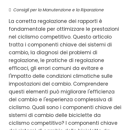
Consigli per la Manutenzione e la Riparazione
La corretta regolazione dei rapporti è
fondamentale per ottimizzare le prestazioni
nel ciclismo competitivo. Questo articolo
tratta i componenti chiave dei sistemi di
cambio, la diagnosi dei problemi di
regolazione, le pratiche di regolazione
efficaci, gli errori comuni da evitare e
l'impatto delle condizioni climatiche sulle
impostazioni del cambio. Comprendere
questi elementi può migliorare l'efficienza
del cambio e l'esperienza complessiva di
ciclismo. Quali sono i componenti chiave dei
sistemi di cambio delle biciclette da
ciclismo competitivo? I componenti chiave