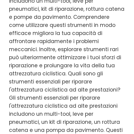
includono un multi-tool, leve per
pneumatici, kit di riparazione, rottura catena
e pompe da pavimento. Comprendere
come utilizzare questi strumenti in modo
efficace migliora la tua capacità di
affrontare rapidamente i problemi
meccanici. Inoltre, esplorare strumenti rari
può ulteriormente ottimizzare i tuoi sforzi di
riparazione e prolungare la vita della tua
attrezzatura ciclistica. Quali sono gli
strumenti essenziali per riparare
l'attrezzatura ciclistica ad alte prestazioni?
Gli strumenti essenziali per riparare
l'attrezzatura ciclistica ad alte prestazioni
includono un multi-tool, leve per
pneumatici, un kit di riparazione, un rottura
catena e una pompa da pavimento. Questi