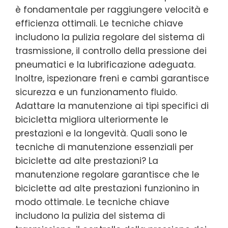
è fondamentale per raggiungere velocità e
efficienza ottimali. Le tecniche chiave
includono la pulizia regolare del sistema di
trasmissione, il controllo della pressione dei
pneumatici e la lubrificazione adeguata.
Inoltre, ispezionare freni e cambi garantisce
sicurezza e un funzionamento fluido.
Adattare la manutenzione ai tipi specifici di
bicicletta migliora ulteriormente le
prestazioni e la longevità. Quali sono le
tecniche di manutenzione essenziali per
biciclette ad alte prestazioni? La
manutenzione regolare garantisce che le
biciclette ad alte prestazioni funzionino in
modo ottimale. Le tecniche chiave
includono la pulizia del sistema di