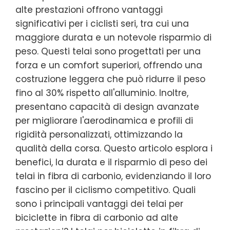
alte prestazioni offrono vantaggi
significativi per i ciclisti seri, tra cui una
maggiore durata e un notevole risparmio di
peso. Questi telai sono progettati per una
forza e un comfort superiori, offrendo una
costruzione leggera che può ridurre il peso
fino al 30% rispetto all'alluminio. Inoltre,
presentano capacità di design avanzate
per migliorare l'aerodinamica e profili di
rigidità personalizzati, ottimizzando la
qualità della corsa. Questo articolo esplora i
benefici, la durata e il risparmio di peso dei
telai in fibra di carbonio, evidenziando il loro
fascino per il ciclismo competitivo. Quali
sono i principali vantaggi dei telai per
biciclette in fibra di carbonio ad alte