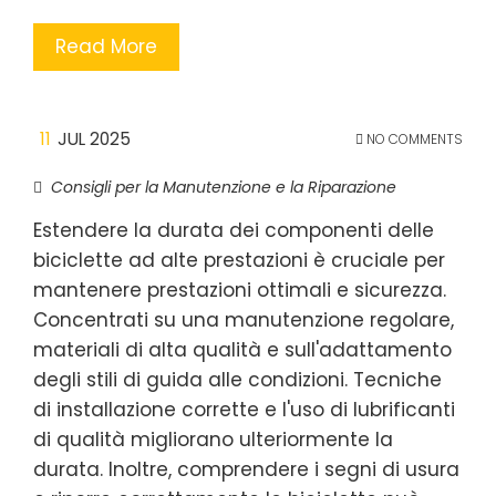
Read More
11
JUL 2025
NO COMMENTS
Consigli per la Manutenzione e la Riparazione
Estendere la durata dei componenti delle
biciclette ad alte prestazioni è cruciale per
mantenere prestazioni ottimali e sicurezza.
Concentrati su una manutenzione regolare,
materiali di alta qualità e sull'adattamento
degli stili di guida alle condizioni. Tecniche
di installazione corrette e l'uso di lubrificanti
di qualità migliorano ulteriormente la
durata. Inoltre, comprendere i segni di usura