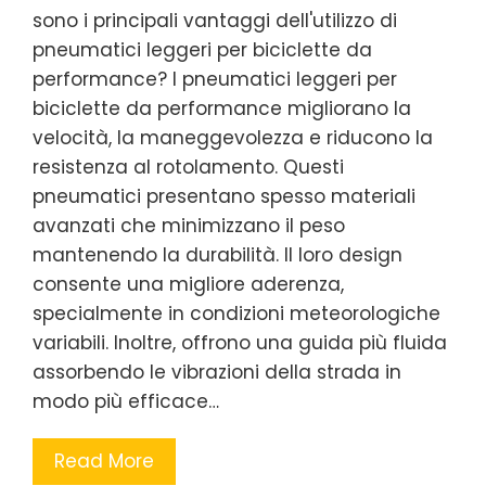
sono i principali vantaggi dell'utilizzo di
pneumatici leggeri per biciclette da
performance? I pneumatici leggeri per
biciclette da performance migliorano la
velocità, la maneggevolezza e riducono la
resistenza al rotolamento. Questi
pneumatici presentano spesso materiali
avanzati che minimizzano il peso
mantenendo la durabilità. Il loro design
consente una migliore aderenza,
specialmente in condizioni meteorologiche
variabili. Inoltre, offrono una guida più fluida
assorbendo le vibrazioni della strada in
modo più efficace…
Read More