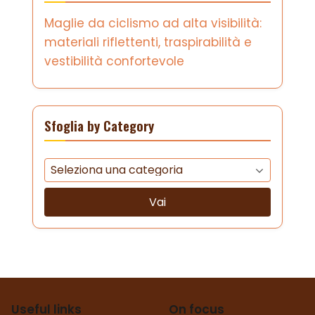
Maglie da ciclismo ad alta visibilità:
materiali riflettenti, traspirabilità e
vestibilità confortevole
Sfoglia by Category
Vai
Useful links
On focus