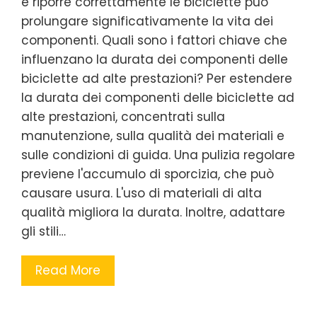
e riporre correttamente le biciclette può
prolungare significativamente la vita dei
componenti. Quali sono i fattori chiave che
influenzano la durata dei componenti delle
biciclette ad alte prestazioni? Per estendere
la durata dei componenti delle biciclette ad
alte prestazioni, concentrati sulla
manutenzione, sulla qualità dei materiali e
sulle condizioni di guida. Una pulizia regolare
previene l'accumulo di sporcizia, che può
causare usura. L'uso di materiali di alta
qualità migliora la durata. Inoltre, adattare
gli stili…
Read More