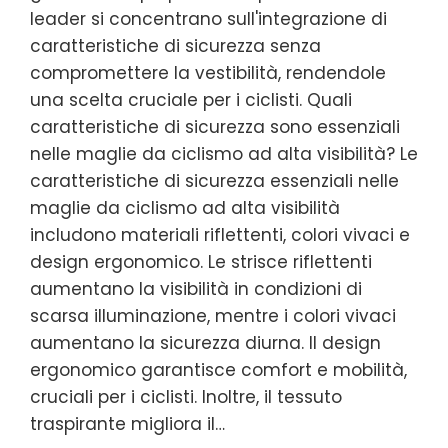
leader si concentrano sull'integrazione di
caratteristiche di sicurezza senza
compromettere la vestibilità, rendendole
una scelta cruciale per i ciclisti. Quali
caratteristiche di sicurezza sono essenziali
nelle maglie da ciclismo ad alta visibilità? Le
caratteristiche di sicurezza essenziali nelle
maglie da ciclismo ad alta visibilità
includono materiali riflettenti, colori vivaci e
design ergonomico. Le strisce riflettenti
aumentano la visibilità in condizioni di
scarsa illuminazione, mentre i colori vivaci
aumentano la sicurezza diurna. Il design
ergonomico garantisce comfort e mobilità,
cruciali per i ciclisti. Inoltre, il tessuto
traspirante migliora il…