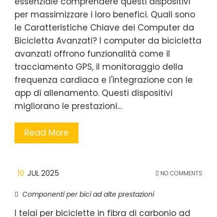
essenziale comprendere questi dispositivi
per massimizzare i loro benefici. Quali sono
le Caratteristiche Chiave dei Computer da
Bicicletta Avanzati? I computer da bicicletta
avanzati offrono funzionalità come il
tracciamento GPS, il monitoraggio della
frequenza cardiaca e l'integrazione con le
app di allenamento. Questi dispositivi
migliorano le prestazioni…
Read More
10
JUL 2025
NO COMMENTS
Componenti per bici ad alte prestazioni
I telai per biciclette in fibra di carbonio ad