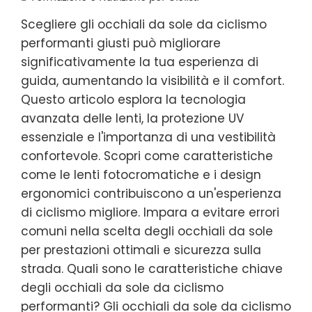
Scegliere gli occhiali da sole da ciclismo
performanti giusti può migliorare
significativamente la tua esperienza di
guida, aumentando la visibilità e il comfort.
Questo articolo esplora la tecnologia
avanzata delle lenti, la protezione UV
essenziale e l'importanza di una vestibilità
confortevole. Scopri come caratteristiche
come le lenti fotocromatiche e i design
ergonomici contribuiscono a un'esperienza
di ciclismo migliore. Impara a evitare errori
comuni nella scelta degli occhiali da sole
per prestazioni ottimali e sicurezza sulla
strada. Quali sono le caratteristiche chiave
degli occhiali da sole da ciclismo
performanti? Gli occhiali da sole da ciclismo