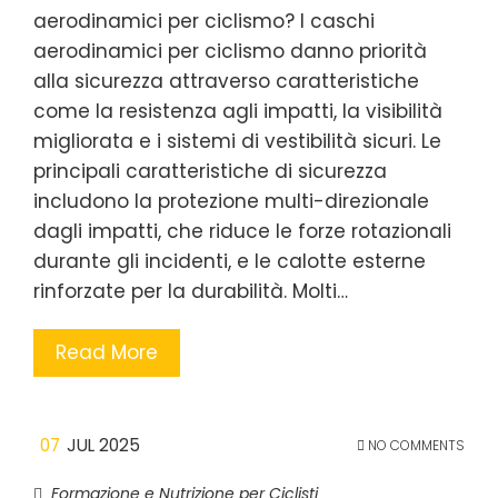
aerodinamici per ciclismo? I caschi
aerodinamici per ciclismo danno priorità
alla sicurezza attraverso caratteristiche
come la resistenza agli impatti, la visibilità
migliorata e i sistemi di vestibilità sicuri. Le
principali caratteristiche di sicurezza
includono la protezione multi-direzionale
dagli impatti, che riduce le forze rotazionali
durante gli incidenti, e le calotte esterne
rinforzate per la durabilità. Molti…
Read More
07
JUL 2025
NO COMMENTS
Formazione e Nutrizione per Ciclisti