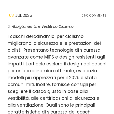
08
JUL 2025
NO COMMENTS
Abbigliamento e Vestiti da Ciclismo
I caschi aerodinamici per ciclismo
migliorano la sicurezza e le prestazioni dei
ciclisti. Presentano tecnologie di sicurezza
avanzate come MIPS e design resistenti agli
impatti. L'articolo esplora il design dei caschi
per un'aerodinamica ottimale, evidenzia i
modelli più apprezzati per il 2025 e sfata
comuni miti. Inoltre, fornisce consigli per
scegliere il casco giusto in base alla
vestibilità, alle certificazioni di sicurezza e
alla ventilazione. Quali sono le principali
caratteristiche di sicurezza dei caschi