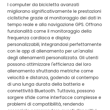
I computer da bicicletta avanzati
migliorano significativamente le prestazioni
ciclistiche grazie al monitoraggio dei dati in
tempo reale e alla navigazione GPS. Offrono
funzionalità come il monitoraggio della
frequenza cardiaca e display
personalizzabili, integrandosi perfettamente
con le app di allenamento per un'analisi
degli allenamenti personalizzata. Gli utenti
possono ottimizzare l'efficienza del loro
allenamento sfruttando metriche come
velocità e distanza, godendo al contempo
di una lunga durata della batteria e
connettività Bluetooth. Tuttavia, possono
sorgere sfide come interfacce complesse e
problemi di compatibilità, rendendo