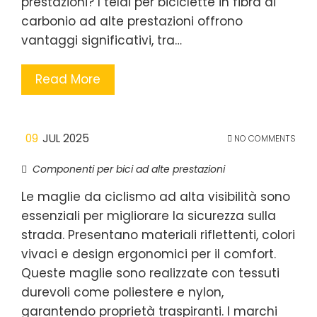
prestazioni? I telai per biciclette in fibra di
carbonio ad alte prestazioni offrono
vantaggi significativi, tra…
Read More
09
JUL 2025
NO COMMENTS
Componenti per bici ad alte prestazioni
Le maglie da ciclismo ad alta visibilità sono
essenziali per migliorare la sicurezza sulla
strada. Presentano materiali riflettenti, colori
vivaci e design ergonomici per il comfort.
Queste maglie sono realizzate con tessuti
durevoli come poliestere e nylon,
garantendo proprietà traspiranti. I marchi