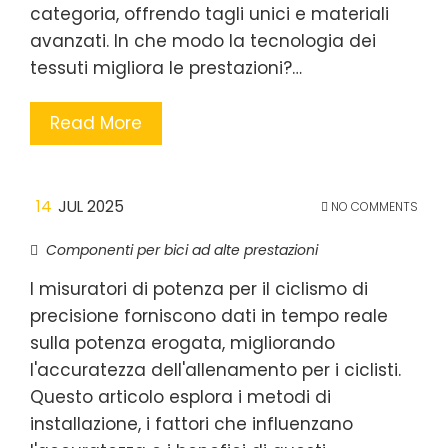
categoria, offrendo tagli unici e materiali
avanzati. In che modo la tecnologia dei
tessuti migliora le prestazioni?…
Read More
14
JUL 2025
NO COMMENTS
Componenti per bici ad alte prestazioni
I misuratori di potenza per il ciclismo di
precisione forniscono dati in tempo reale
sulla potenza erogata, migliorando
l'accuratezza dell'allenamento per i ciclisti.
Questo articolo esplora i metodi di
installazione, i fattori che influenzano