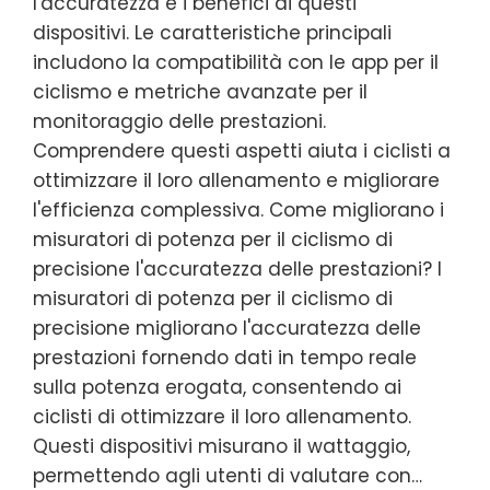
l'accuratezza e i benefici di questi
dispositivi. Le caratteristiche principali
includono la compatibilità con le app per il
ciclismo e metriche avanzate per il
monitoraggio delle prestazioni.
Comprendere questi aspetti aiuta i ciclisti a
ottimizzare il loro allenamento e migliorare
l'efficienza complessiva. Come migliorano i
misuratori di potenza per il ciclismo di
precisione l'accuratezza delle prestazioni? I
misuratori di potenza per il ciclismo di
precisione migliorano l'accuratezza delle
prestazioni fornendo dati in tempo reale
sulla potenza erogata, consentendo ai
ciclisti di ottimizzare il loro allenamento.
Questi dispositivi misurano il wattaggio,
permettendo agli utenti di valutare con…