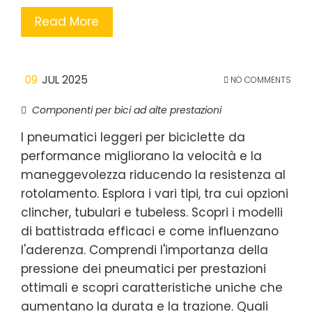
Read More
09
JUL 2025
NO COMMENTS
Componenti per bici ad alte prestazioni
I pneumatici leggeri per biciclette da
performance migliorano la velocità e la
maneggevolezza riducendo la resistenza al
rotolamento. Esplora i vari tipi, tra cui opzioni
clincher, tubulari e tubeless. Scopri i modelli
di battistrada efficaci e come influenzano
l'aderenza. Comprendi l'importanza della
pressione dei pneumatici per prestazioni
ottimali e scopri caratteristiche uniche che
aumentano la durata e la trazione. Quali