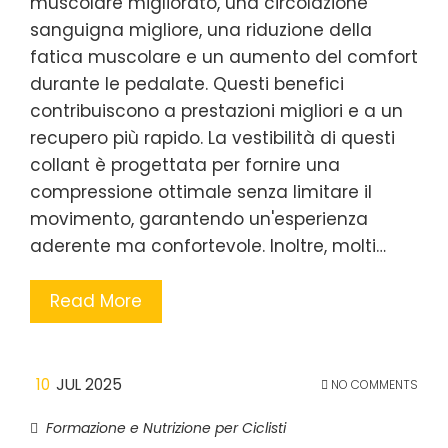
muscolare migliorato, una circolazione
sanguigna migliore, una riduzione della
fatica muscolare e un aumento del comfort
durante le pedalate. Questi benefici
contribuiscono a prestazioni migliori e a un
recupero più rapido. La vestibilità di questi
collant è progettata per fornire una
compressione ottimale senza limitare il
movimento, garantendo un'esperienza
aderente ma confortevole. Inoltre, molti…
Read More
10
JUL 2025
NO COMMENTS
Formazione e Nutrizione per Ciclisti