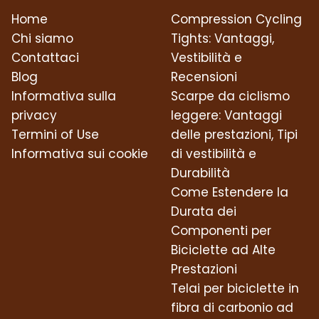
Home
Compression Cycling
Chi siamo
Tights: Vantaggi,
Contattaci
Vestibilità e
Blog
Recensioni
Informativa sulla
Scarpe da ciclismo
privacy
leggere: Vantaggi
Termini of Use
delle prestazioni, Tipi
Informativa sui cookie
di vestibilità e
Durabilità
Come Estendere la
Durata dei
Componenti per
Biciclette ad Alte
Prestazioni
Telai per biciclette in
fibra di carbonio ad