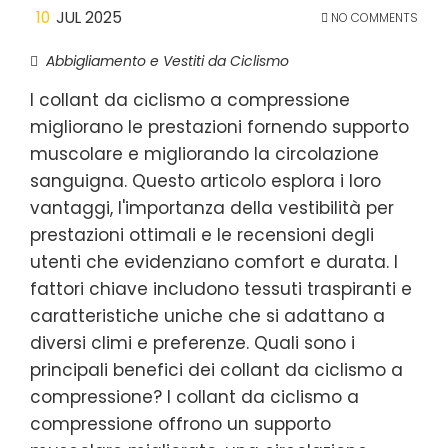
10
JUL 2025
NO COMMENTS
Abbigliamento e Vestiti da Ciclismo
I collant da ciclismo a compressione
migliorano le prestazioni fornendo supporto
muscolare e migliorando la circolazione
sanguigna. Questo articolo esplora i loro
vantaggi, l'importanza della vestibilità per
prestazioni ottimali e le recensioni degli
utenti che evidenziano comfort e durata. I
fattori chiave includono tessuti traspiranti e
caratteristiche uniche che si adattano a
diversi climi e preferenze. Quali sono i
principali benefici dei collant da ciclismo a
compressione? I collant da ciclismo a
compressione offrono un supporto