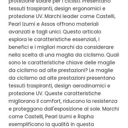
protezione solare per i ciclisti. Presentano
tessuti traspiranti, design ergonomici e
protezione UV. Marchi leader come Castelli,
Pearl Izumi e Assos offrono materiali
avanzati e tagli unici. Questo articolo
esplora le caratteristiche essenziali, i
benefici e i migliori marchi da considerare
nella scelta di una maglia da ciclismo. Quali
sono le caratteristiche chiave delle maglie
da ciclismo ad alte prestazioni? Le maglie
da ciclismo ad alte prestazioni presentano
tessuti traspiranti, design aerodinamici e
protezione UV. Queste caratteristiche
migliorano il comfort, riducono la resistenza
e proteggono dall'esposizione al sole. Marchi
come Castelli, Pearl Izumi e Rapha
esemplificano la qualità in questa