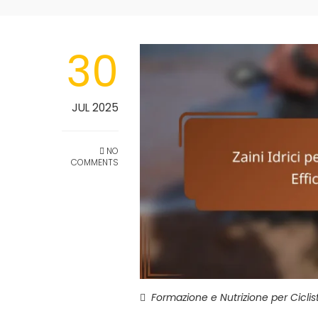
30
JUL 2025
NO
COMMENTS
Formazione e Nutrizione per Ciclist