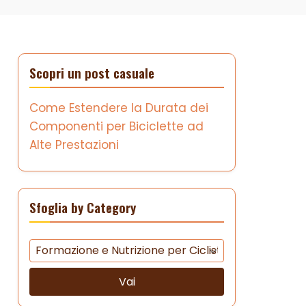
Scopri un post casuale
Come Estendere la Durata dei
Componenti per Biciclette ad
Alte Prestazioni
Sfoglia by Category
Vai