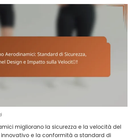
i
mici migliorano la sicurezza e la velocità del
n innovativo e la conformità a standard di